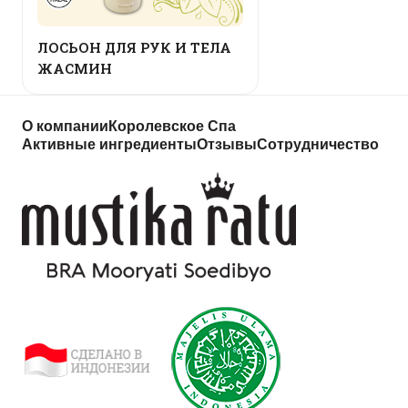
ЛОСЬОН ДЛЯ РУК И ТЕЛА
ЖАСМИН
О компании
Королевское Спа
Активные ингредиенты
Отзывы
Сотрудничество