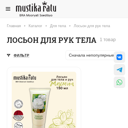
Главная
Каталог
Для тела
Лосьон для рук тела
ЛОСЬОН ДЛЯ РУК ТЕЛА
1 товар
Сначала непопулярные
ФИЛЬТР