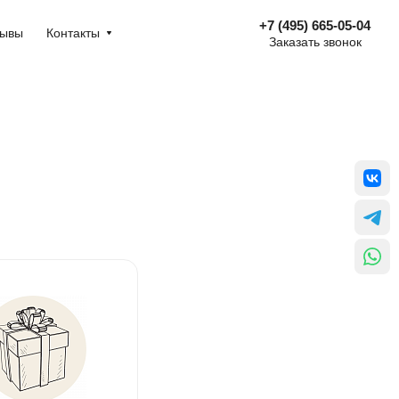
+7 (495) 665-05-04
зывы
Контакты
Заказать звонок