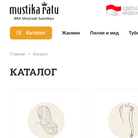
Жасмин
Лилия и мед
Туб
Каталог
Главная
Каталог
КАТАЛОГ