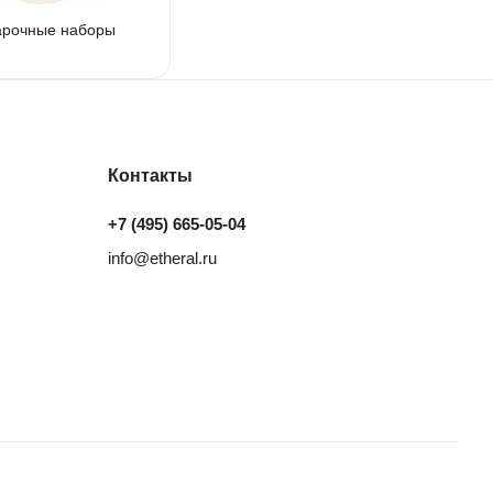
арочные наборы
Контакты
+7 (495) 665-05-04
info@etheral.ru