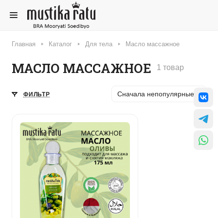
Главная
Каталог
Для тела
Масло массажное
МАСЛО МАССАЖНОЕ
1 товар
Сначала непопулярные
ФИЛЬТР