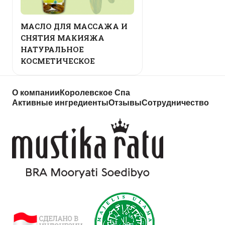
МАСЛО ДЛЯ МАССАЖА И
СНЯТИЯ МАКИЯЖА
НАТУРАЛЬНОЕ
КОСМЕТИЧЕСКОЕ
О компании
Королевское Спа
Активные ингредиенты
Отзывы
Сотрудничество