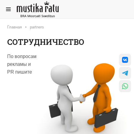
Главная
partners
СОТРУДНИЧЕСТВО
По вопросам
рекламы и
PR пишите