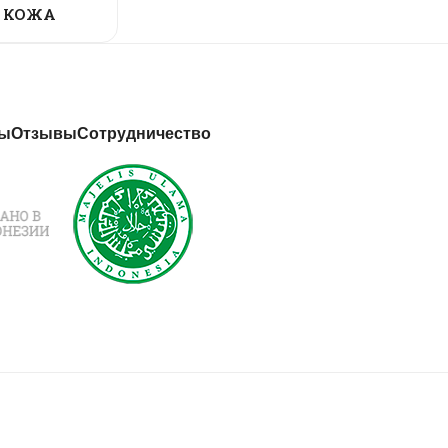
 КОЖА
ты
Отзывы
Сотрудничество