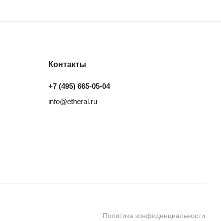
Контакты
+7 (495) 665-05-04
info@etheral.ru
Политика конфиденциальности