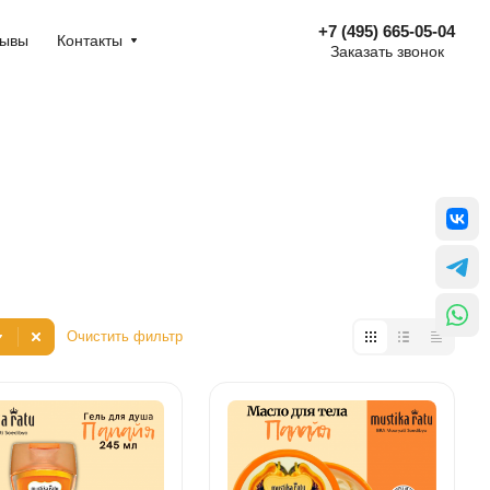
+7 (495) 665-05-04
зывы
Контакты
Заказать звонок
Очистить фильтр