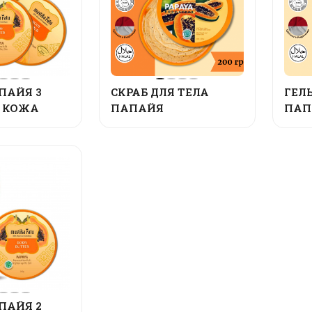
ПАЙЯ 3
СКРАБ ДЛЯ ТЕЛА
ГЕЛ
 КОЖА
ПАПАЙЯ
ПАП
ПАЙЯ 2