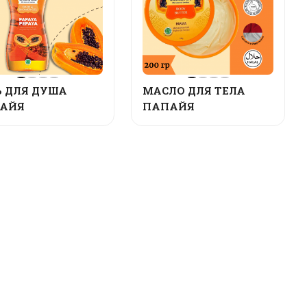
Ь ДЛЯ ДУША
МАСЛО ДЛЯ ТЕЛА
АЙЯ
ПАПАЙЯ