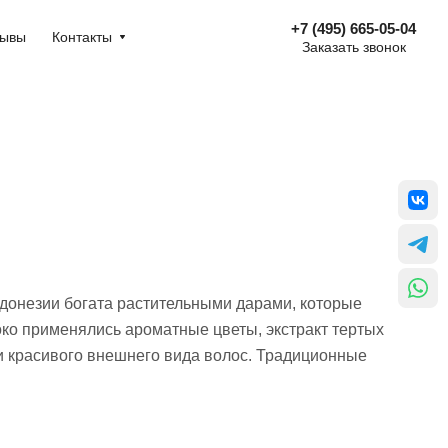
+7 (495) 665-05-04
зывы
Контакты
Заказать звонок
донезии богата растительными дарами, которые
ко применялись ароматные цветы, экстракт тертых
 и красивого внешнего вида волос. Традиционные